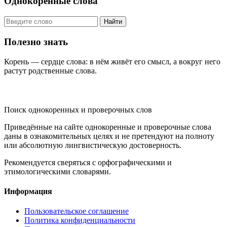
Однокоренные слова
Найти
Полезно знать
Корень — сердце слова: в нём живёт его смысл, а вокруг него
растут родственные слова.
KORNISLOVA
Поиск однокоренных и проверочных слов
Приведённые на сайте однокоренные и проверочные слова
даны в ознакомительных целях и не претендуют на полноту
или абсолютную лингвистическую достоверность.
Рекомендуется сверяться с орфографическими и
этимологическими словарями.
Информация
Пользовательское соглашение
Политика конфиденциальности