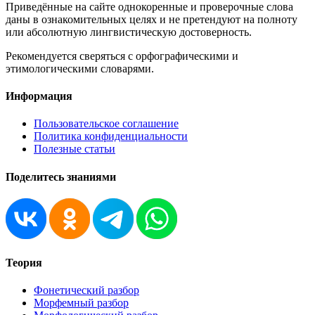
Приведённые на сайте однокоренные и проверочные слова
даны в ознакомительных целях и не претендуют на полноту
или абсолютную лингвистическую достоверность.
Рекомендуется сверяться с орфографическими и
этимологическими словарями.
Информация
Пользовательское соглашение
Политика конфиденциальности
Полезные статьи
Поделитесь знаниями
Теория
Фонетический разбор
Морфемный разбор