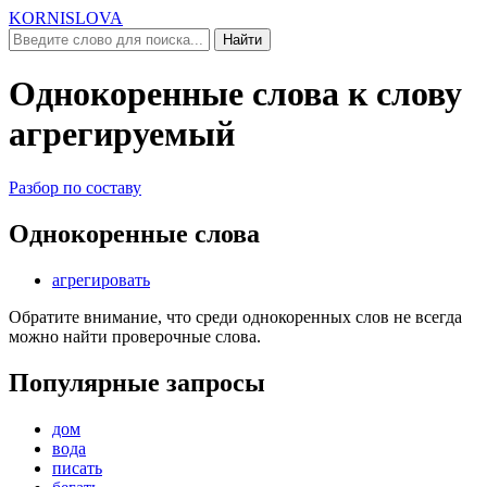
KORNISLOVA
Найти
Однокоренные слова к слову
агрегируемый
Разбор по составу
Однокоренные слова
агрегировать
Обратите внимание, что среди однокоренных слов не всегда
можно найти проверочные слова.
Популярные запросы
дом
вода
писать