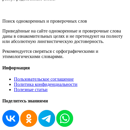
KORNISLOVA
Поиск однокоренных и проверочных слов
Приведённые на сайте однокоренные и проверочные слова
даны в ознакомительных целях и не претендуют на полноту
или абсолютную лингвистическую достоверность.
Рекомендуется сверяться с орфографическими и
этимологическими словарями.
Информация
Пользовательское соглашение
Политика конфиденциальности
Полезные статьи
Поделитесь знаниями