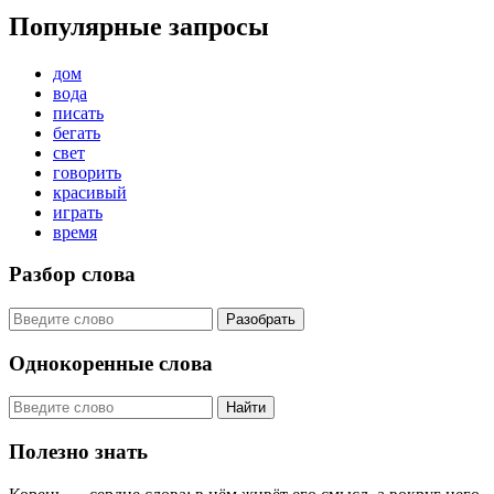
Популярные запросы
дом
вода
писать
бегать
свет
говорить
красивый
играть
время
Разбор слова
Разобрать
Однокоренные слова
Найти
Полезно знать