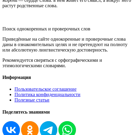
Корень — сердце слова: в нём живёт его смысл, а вокруг него
растут родственные слова.
KORNISLOVA
Поиск однокоренных и проверочных слов
Приведённые на сайте однокоренные и проверочные слова
даны в ознакомительных целях и не претендуют на полноту
или абсолютную лингвистическую достоверность.
Рекомендуется сверяться с орфографическими и
этимологическими словарями.
Информация
Пользовательское соглашение
Политика конфиденциальности
Полезные статьи
Поделитесь знаниями