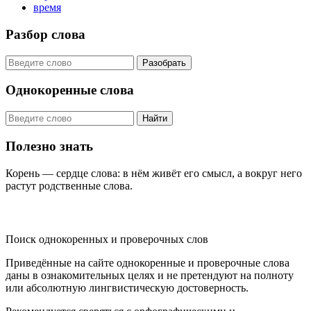
время
Разбор слова
Разобрать
Однокоренные слова
Найти
Полезно знать
Корень — сердце слова: в нём живёт его смысл, а вокруг него
растут родственные слова.
KORNISLOVA
Поиск однокоренных и проверочных слов
Приведённые на сайте однокоренные и проверочные слова
даны в ознакомительных целях и не претендуют на полноту
или абсолютную лингвистическую достоверность.