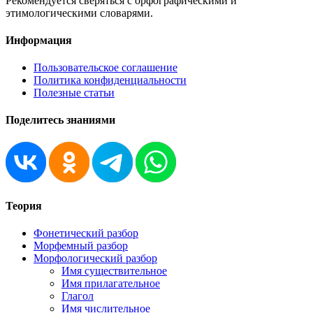
Рекомендуется сверяться с орфографическими и
этимологическими словарями.
Информация
Пользовательское соглашение
Политика конфиденциальности
Полезные статьи
Поделитесь знаниями
Теория
Фонетический разбор
Морфемный разбор
Морфологический разбор
Имя существительное
Имя прилагательное
Глагол
Имя числительное