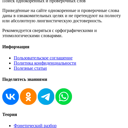
Поиск однокоренных и проверочных слов
Приведённые на сайте однокоренные и проверочные слова
даны в ознакомительных целях и не претендуют на полноту
или абсолютную лингвистическую достоверность.
Рекомендуется сверяться с орфографическими и
этимологическими словарями.
Информация
Пользовательское соглашение
Политика конфиденциальности
Полезные статьи
Поделитесь знаниями
Теория
Фонетический разбор