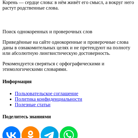
Корень — сердце слова: в нём живёт его смысл, а вокруг него
растут родственные слова.
KORNISLOVA
Поиск однокоренных и проверочных слов
Приведённые на сайте однокоренные и проверочные слова
даны в ознакомительных целях и не претендуют на полноту
или абсолютную лингвистическую достоверность.
Рекомендуется сверяться с орфографическими и
этимологическими словарями.
Информация
Пользовательское соглашение
Политика конфиденциальности
Полезные статьи
Поделитесь знаниями