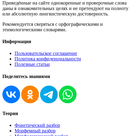
Приведённые на сайте однокоренные и проверочные слова
даны в ознакомительных целях и не претендуют на полноту
или абсолютную лингвистическую достоверность.
Рекомендуется сверяться с орфографическими и
этимологическими словарями.
Информация
Пользовательское соглашение
Политика конфиденциальности
Полезные статьи
Поделитесь знаниями
Теория
Фонетический разбор
Морфемный разбор