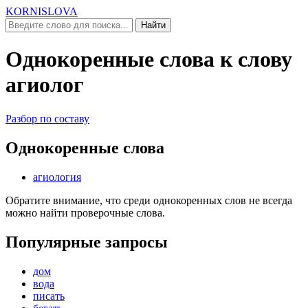
KORNISLOVA
Найти
Однокоренные слова к слову
агиолог
Разбор по составу
Однокоренные слова
агиология
Обратите внимание, что среди однокоренных слов не всегда
можно найти проверочные слова.
Популярные запросы
дом
вода
писать