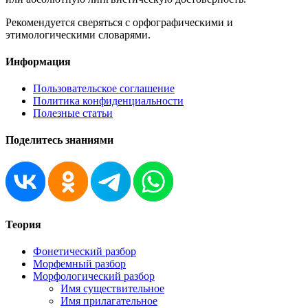
Рекомендуется сверяться с орфографическими и
этимологическими словарями.
Информация
Пользовательское соглашение
Политика конфиденциальности
Полезные статьи
Поделитесь знаниями
Теория
Фонетический разбор
Морфемный разбор
Морфологический разбор
Имя существительное
Имя прилагательное