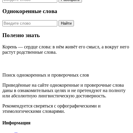
Однокоренные слова
Найти
Полезно знать
Корень — сердце слова: в нём живёт его смысл, а вокруг него
растут родственные слова.
KORNISLOVA
Поиск однокоренных и проверочных слов
Приведённые на сайте однокоренные и проверочные слова
даны в ознакомительных целях и не претендуют на полноту
или абсолютную лингвистическую достоверность.
Рекомендуется сверяться с орфографическими и
этимологическими словарями.
Информация