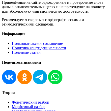
Приведённые на сайте однокоренные и проверочные слова
даны в ознакомительных целях и не претендуют на полноту
или абсолютную лингвистическую достоверность.
Рекомендуется сверяться с орфографическими и
этимологическими словарями.
Информация
Пользовательское соглашение
Политика конфиденциальности
Полезные статьи
Поделитесь знаниями
Теория
Фонетический разбор
Морфемный разбор