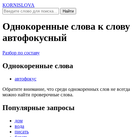
KORNISLOVA
Найти
Однокоренные слова к слову
автофокусный
Разбор по составу
Однокоренные слова
автофокус
Обратите внимание, что среди однокоренных слов не всегда
можно найти проверочные слова.
Популярные запросы
дом
вода
писать