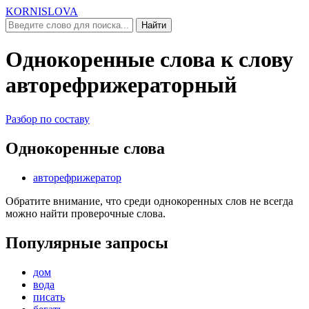
KORNISLOVA
Найти
Однокоренные слова к слову
авторефрижераторный
Разбор по составу
Однокоренные слова
авторефрижератор
Обратите внимание, что среди однокоренных слов не всегда
можно найти проверочные слова.
Популярные запросы
дом
вода
писать