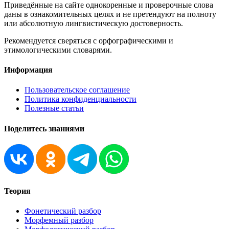
Приведённые на сайте однокоренные и проверочные слова
даны в ознакомительных целях и не претендуют на полноту
или абсолютную лингвистическую достоверность.
Рекомендуется сверяться с орфографическими и
этимологическими словарями.
Информация
Пользовательское соглашение
Политика конфиденциальности
Полезные статьи
Поделитесь знаниями
Теория
Фонетический разбор
Морфемный разбор