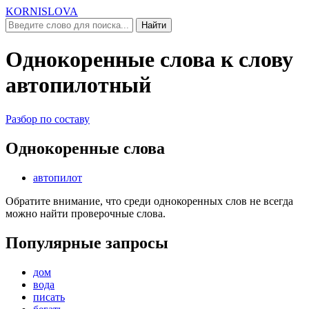
KORNISLOVA
Найти
Однокоренные слова к слову
автопилотный
Разбор по составу
Однокоренные слова
автопилот
Обратите внимание, что среди однокоренных слов не всегда
можно найти проверочные слова.
Популярные запросы
дом
вода
писать