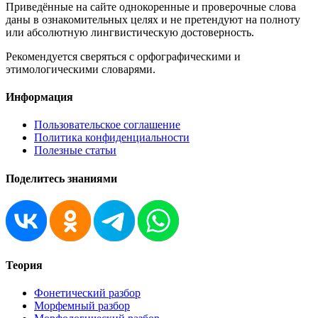
Приведённые на сайте однокоренные и проверочные слова
даны в ознакомительных целях и не претендуют на полноту
или абсолютную лингвистическую достоверность.
Рекомендуется сверяться с орфографическими и
этимологическими словарями.
Информация
Пользовательское соглашение
Политика конфиденциальности
Полезные статьи
Поделитесь знаниями
Теория
Фонетический разбор
Морфемный разбор