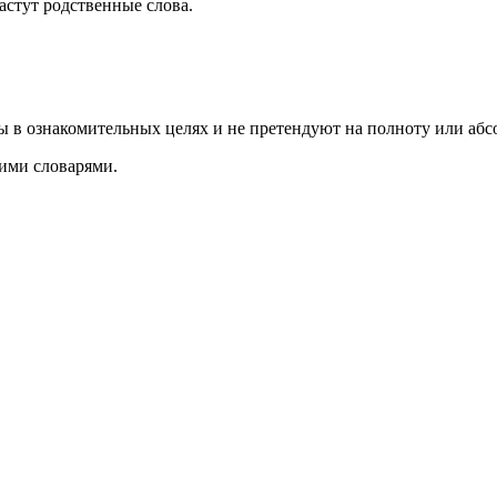
растут родственные слова.
ы в ознакомительных целях и не претендуют на полноту или аб
ими словарями.