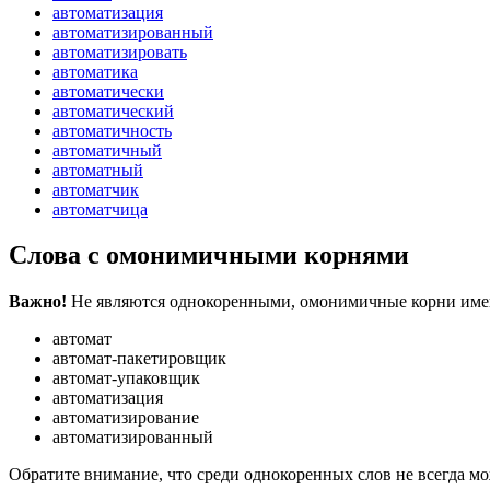
автоматизация
автоматизированный
автоматизировать
автоматика
автоматически
автоматический
автоматичность
автоматичный
автоматный
автоматчик
автоматчица
Слова с омонимичными корнями
Важно!
Не являются однокоренными, омонимичные корни имеют
автомат
автомат-пакетировщик
автомат-упаковщик
автоматизация
автоматизирование
автоматизированный
Обратите внимание, что среди однокоренных слов не всегда м