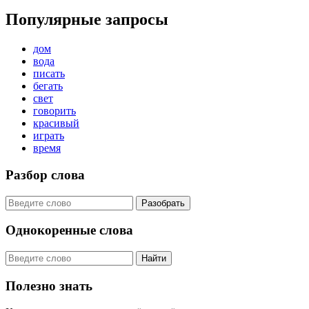
Популярные запросы
дом
вода
писать
бегать
свет
говорить
красивый
играть
время
Разбор слова
Разобрать
Однокоренные слова
Найти
Полезно знать