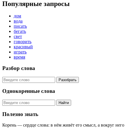
Популярные запросы
дом
вода
писать
бегать
свет
говорить
красивый
играть
время
Разбор слова
Разобрать
Однокоренные слова
Найти
Полезно знать
Корень — сердце слова: в нём живёт его смысл, а вокруг него