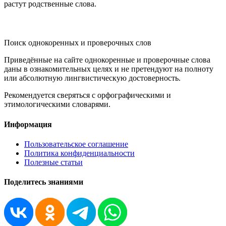
растут родственные слова.
KORNISLOVA
Поиск однокоренных и проверочных слов
Приведённые на сайте однокоренные и проверочные слова
даны в ознакомительных целях и не претендуют на полноту
или абсолютную лингвистическую достоверность.
Рекомендуется сверяться с орфографическими и
этимологическими словарями.
Информация
Пользовательское соглашение
Политика конфиденциальности
Полезные статьи
Поделитесь знаниями