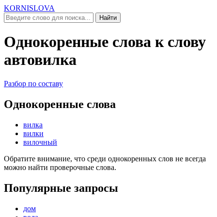
KORNISLOVA
Найти
Однокоренные слова к слову
автовилка
Разбор по составу
Однокоренные слова
вилка
вилки
вилочный
Обратите внимание, что среди однокоренных слов не всегда
можно найти проверочные слова.
Популярные запросы
дом