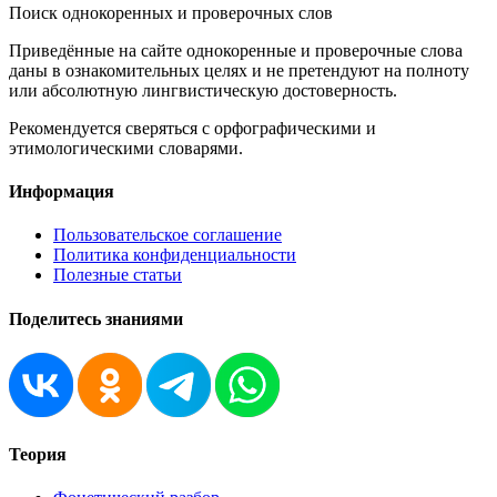
Поиск однокоренных и проверочных слов
Приведённые на сайте однокоренные и проверочные слова
даны в ознакомительных целях и не претендуют на полноту
или абсолютную лингвистическую достоверность.
Рекомендуется сверяться с орфографическими и
этимологическими словарями.
Информация
Пользовательское соглашение
Политика конфиденциальности
Полезные статьи
Поделитесь знаниями
Теория