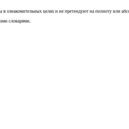
ы в ознакомительных целях и не претендуют на полноту или аб
ими словарями.