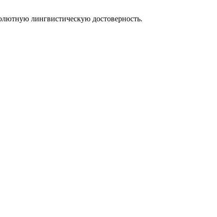
солютную лингвистическую достоверность.