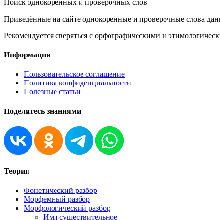
Поиск однокоренных и проверочных слов
Приведённые на сайте однокоренные и проверочные слова дан
Рекомендуется сверяться с орфографическими и этимологическ
Информация
Пользовательское соглашение
Политика конфиденциальности
Полезные статьи
Поделитесь знаниями
Теория
Фонетический разбор
Морфемный разбор
Морфологический разбор
Имя существительное