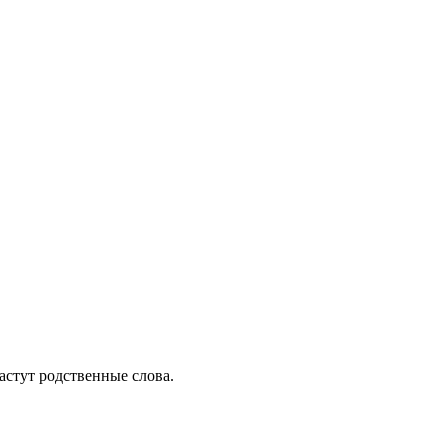
растут родственные слова.