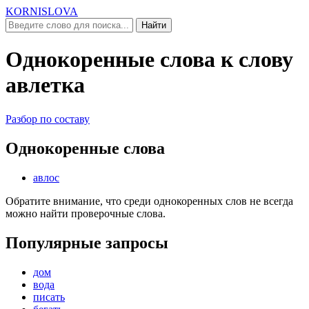
KORNISLOVA
Найти
Однокоренные слова к слову
авлетка
Разбор по составу
Однокоренные слова
авлос
Обратите внимание, что среди однокоренных слов не всегда
можно найти проверочные слова.
Популярные запросы
дом
вода
писать