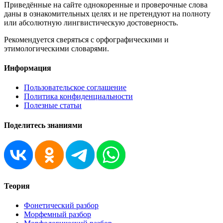
Приведённые на сайте однокоренные и проверочные слова
даны в ознакомительных целях и не претендуют на полноту
или абсолютную лингвистическую достоверность.
Рекомендуется сверяться с орфографическими и
этимологическими словарями.
Информация
Пользовательское соглашение
Политика конфиденциальности
Полезные статьи
Поделитесь знаниями
Теория
Фонетический разбор
Морфемный разбор