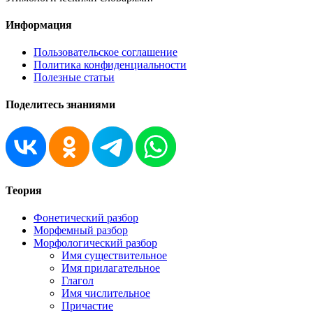
Информация
Пользовательское соглашение
Политика конфиденциальности
Полезные статьи
Поделитесь знаниями
Теория
Фонетический разбор
Морфемный разбор
Морфологический разбор
Имя существительное
Имя прилагательное
Глагол
Имя числительное
Причастие