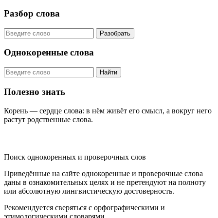
Разбор слова
Разобрать
Однокоренные слова
Найти
Полезно знать
Корень — сердце слова: в нём живёт его смысл, а вокруг него
растут родственные слова.
KORNISLOVA
Поиск однокоренных и проверочных слов
Приведённые на сайте однокоренные и проверочные слова
даны в ознакомительных целях и не претендуют на полноту
или абсолютную лингвистическую достоверность.
Рекомендуется сверяться с орфографическими и
этимологическими словарями.