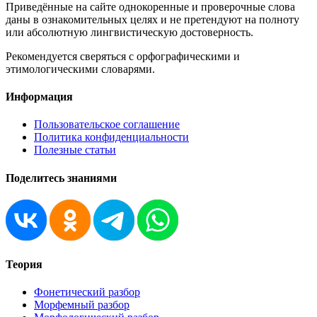
Приведённые на сайте однокоренные и проверочные слова
даны в ознакомительных целях и не претендуют на полноту
или абсолютную лингвистическую достоверность.
Рекомендуется сверяться с орфографическими и
этимологическими словарями.
Информация
Пользовательское соглашение
Политика конфиденциальности
Полезные статьи
Поделитесь знаниями
Теория
Фонетический разбор
Морфемный разбор