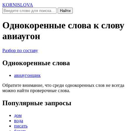
KORNISLOVA
Найти
Однокоренные слова к слову
авиаугон
Разбор по составу
Однокоренные слова
авиаугонщик
Обратите внимание, что среди однокоренных слов не всегда
можно найти проверочные слова.
Популярные запросы
дом
вода
писать