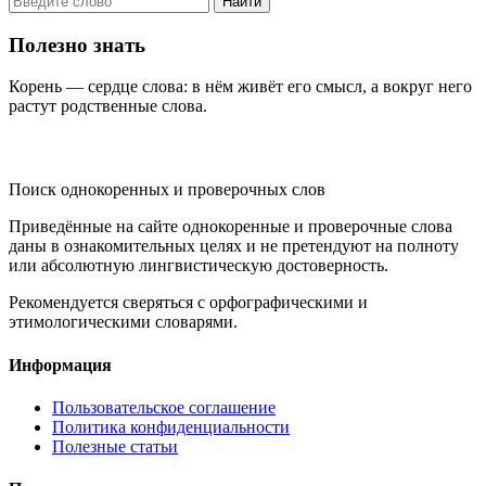
Найти
Полезно знать
Корень — сердце слова: в нём живёт его смысл, а вокруг него
растут родственные слова.
KORNISLOVA
Поиск однокоренных и проверочных слов
Приведённые на сайте однокоренные и проверочные слова
даны в ознакомительных целях и не претендуют на полноту
или абсолютную лингвистическую достоверность.
Рекомендуется сверяться с орфографическими и
этимологическими словарями.
Информация
Пользовательское соглашение
Политика конфиденциальности
Полезные статьи