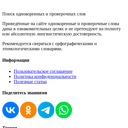
KORNISLOVA
Поиск однокоренных и проверочных слов
Приведённые на сайте однокоренные и проверочные слова
даны в ознакомительных целях и не претендуют на полноту
или абсолютную лингвистическую достоверность.
Рекомендуется сверяться с орфографическими и
этимологическими словарями.
Информация
Пользовательское соглашение
Политика конфиденциальности
Полезные статьи
Поделитесь знаниями
Теория