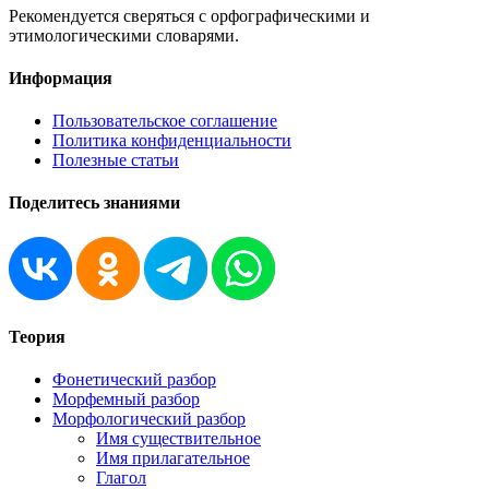
Рекомендуется сверяться с орфографическими и
этимологическими словарями.
Информация
Пользовательское соглашение
Политика конфиденциальности
Полезные статьи
Поделитесь знаниями
Теория
Фонетический разбор
Морфемный разбор
Морфологический разбор
Имя существительное
Имя прилагательное
Глагол