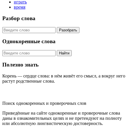
играть
время
Разбор слова
Разобрать
Однокоренные слова
Найти
Полезно знать
Корень — сердце слова: в нём живёт его смысл, а вокруг него
растут родственные слова.
KORNISLOVA
Поиск однокоренных и проверочных слов
Приведённые на сайте однокоренные и проверочные слова
даны в ознакомительных целях и не претендуют на полноту
или абсолютную лингвистическую достоверность.