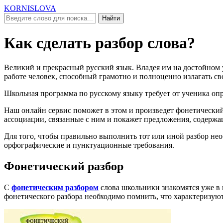
KORNISLOVA
Найти
Как сделать разбор слова?
Великий и прекрасный русский язык. Владея им на достойном 
работе человек, способный грамотно и полноценно излагать св
Школьная программа по русскому языку требует от ученика оп
Наш онлайн сервис поможет в этом и произведет фонетический,
ассоциации, связанные с ним и покажет предложения, содержа
Для того, чтобы правильно выполнить тот или иной разбор необ
орфографические и пунктуационные требования.
Фонетический разбор
С
фонетическим разбором
слова школьники знакомятся уже в 
фонетического разбора необходимо помнить, что характеризуютс