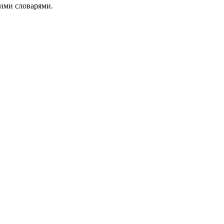
ими словарями.