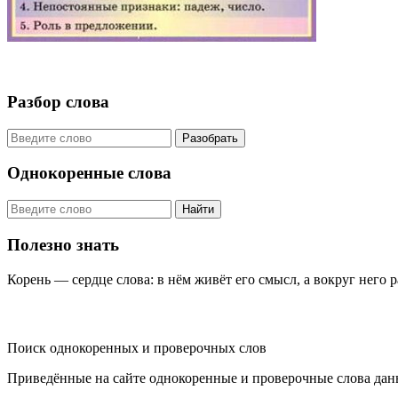
Разбор слова
Разобрать
Однокоренные слова
Найти
Полезно знать
Корень — сердце слова: в нём живёт его смысл, а вокруг него 
KORNISLOVA
Поиск однокоренных и проверочных слов
Приведённые на сайте однокоренные и проверочные слова дан