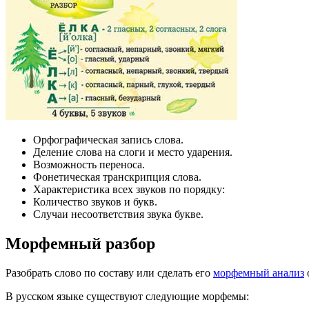
Орфографическая запись слова.
Деление слова на слоги и место ударения.
Возможность переноса.
Фонетическая транскрипция слова.
Характеристика всех звуков по порядку:
Количество звуков и букв.
Случаи несоответствия звука букве.
Морфемный разбор
Разобрать слово по составу или сделать его
морфемный анализ
В русском языке существуют следующие морфемы: