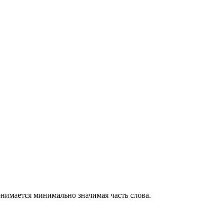
онимается минимально значимая часть слова.