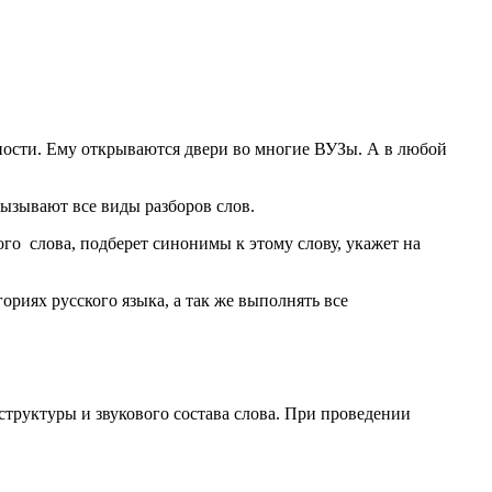
чности. Ему открываются двери во многие ВУЗы. А в любой
ызывают все виды разборов слов.
го слова, подберет синонимы к этому слову, укажет на
ориях русского языка, а так же выполнять все
структуры и звукового состава слова. При проведении