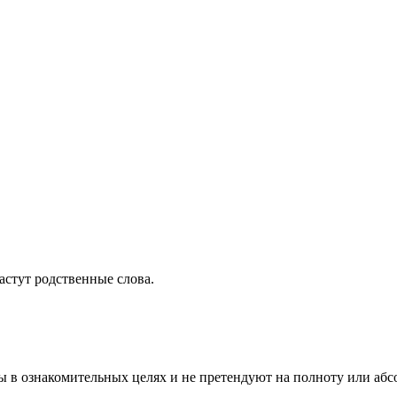
растут родственные слова.
ы в ознакомительных целях и не претендуют на полноту или аб