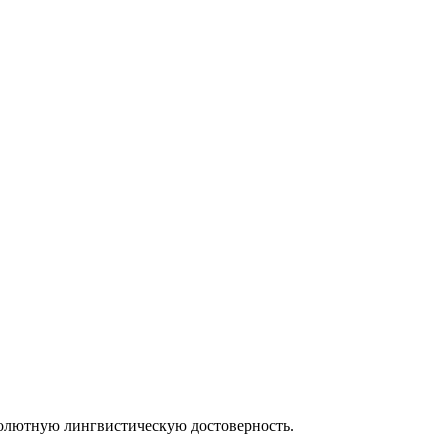
солютную лингвистическую достоверность.