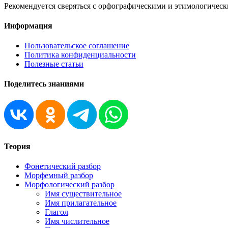
Рекомендуется сверяться с орфографическими и этимологическ
Информация
Пользовательское соглашение
Политика конфиденциальности
Полезные статьи
Поделитесь знаниями
Теория
Фонетический разбор
Морфемный разбор
Морфологический разбор
Имя существительное
Имя прилагательное
Глагол
Имя числительное